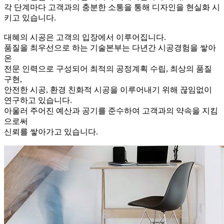
각 단계마다 고객과의 충분한 소통을 통해 디자인을 현실화 시
키고 있습니다.
대혜의 시공은 고객의 입장에서 이루어집니다.
품질을 최우선으로 하는 기술본부는 다년간 시공경험을 쌓아
온
전문 인력으로 구성되어 최적의 공정계획 수립, 최상의 품질
구현,
안전한 시공, 환경 친화적 시공을 이루어내기 위해 끊임없이
연구하고 있습니다.
아울러 주어진 예산과 공기를 준수하여 고객과의 약속을 지킴
으로써
신뢰를 쌓아가고 있습니다.