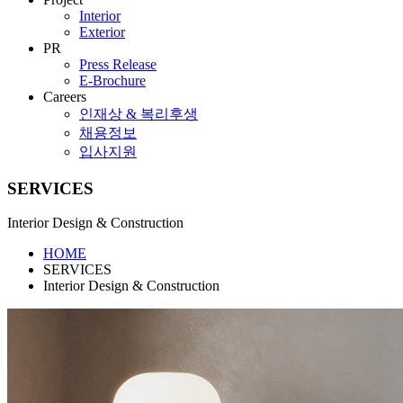
Interior
Exterior
PR
Press Release
E-Brochure
Careers
인재상 & 복리후생
채용정보
입사지원
SERVICES
Interior Design & Construction
HOME
SERVICES
Interior Design & Construction