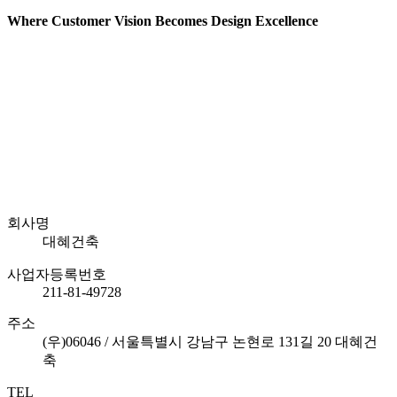
Where Customer Vision Becomes Design Excellence
회사명
대혜건축
사업자등록번호
211-81-49728
주소
(우)06046 / 서울특별시 강남구 논현로 131길 20 대혜건
축
TEL