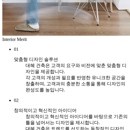
Interior Merit
01
맞춤형 디자인 솔루션
대혜 건축은 고객의 요구와 비전에 맞춘 맞춤형 디
자인을 제공합니다.
각 고객의 개성과 필요를 반영한 유니크한 공간을
창출하며, 고객과의 충분한 소통을 통해 디자인의
완성도를 높입니다.
02
창의적이고 혁신적인 아이디어
창의적이고 혁신적인 아이디어를 바탕으로 기존의
틀을 넘어서는 디자인을 제시합니다.
대혜 건축은 트렌드를 선도하는 독창적인 디자인