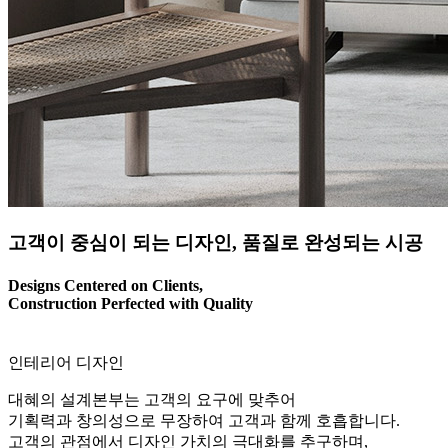
고객이 중심이 되는 디자인, 품질로 완성되는 시공
Designs Centered on Clients,
Construction Perfected with Quality
인테리어 디자인
대혜의 설계본부는 고객의 요구에 맞추어
기획력과 창의성으로 무장하여 고객과 함께 호흡합니다.
고객의 관점에서 디자인 가치의 극대화를 추구하며,