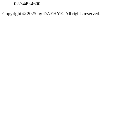
02-3449-4600
Copyright © 2025 by DAEHYE. All rights reserved.