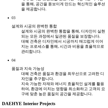
을 통해, 공간을 돋보이게 만드는 혁신적인 솔루션
을 제공합니다.
03
설계와 시공의 완벽한 통합
설계와 시공의 완벽한 통합을 통해, 디자인이 실현
되는 모든 과정에서 일관된 품질을 보장합니다.
대혜 건축은 디자인에서 시공까지 매끄럽게 이어
지는 프로세스를 통해, 시간과 비용을 효율적으로
관리합니다.
04
품질과 지속 가능성
대혜 건축은 품질과 환경을 최우선으로 고려한 디
자인을 추구합니다.
지속 가능한 자재와 에너지 효율적인 설계를 활용
하여, 환경에 미치는 영향을 최소화하고 고객의 요
구에 맞춘 높은 품질의 공간을 제공합니다.
DAEHYE Interior Projects